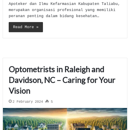
Apoteker dan Ilmu Kefarmasian Kabupaten Taliabu,
merupakan organisasi profesional yang memiliki
peranan penting dalam bidang kesehatan…
Read More »
Optometrists in Raleigh and
Davidson, NC – Caring for Your
Vision
2 February 2024
5