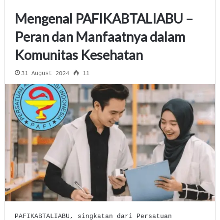
Mengenal PAFIKABTALIABU –
Peran dan Manfaatnya dalam
Komunitas Kesehatan
31 August 2024
11
PAFIKABTALIABU, singkatan dari Persatuan