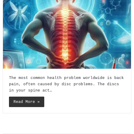
The most common health problem worldwide is back
pain, often caused by disc problems. The discs
in your spine act…
Read More »